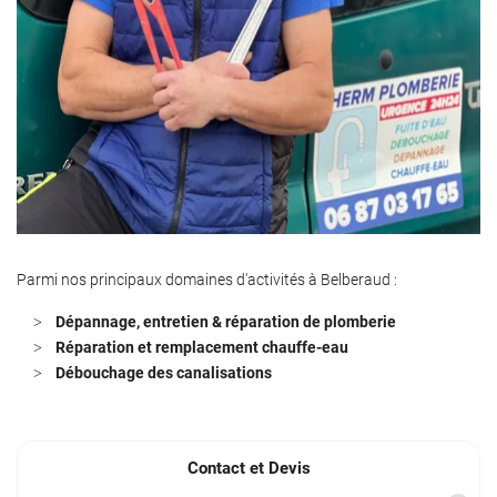
Parmi nos principaux domaines d'activités à Belberaud :
Dépannage, entretien & réparation de plomberie
Réparation et remplacement chauffe-eau
Débouchage des canalisations
Contact et Devis