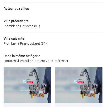
Retour aux villes
Ville précédente
Plombier à Garidech (31)
Ville suivante
Plombier à Pins-Justaret (31)
Dans la même catégorie
D'autres villes qui pourraient vous intéresser