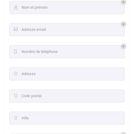
Nom et prénom

Adresse email

Numéro de téléphone

Adresse

Code postal

Ville
