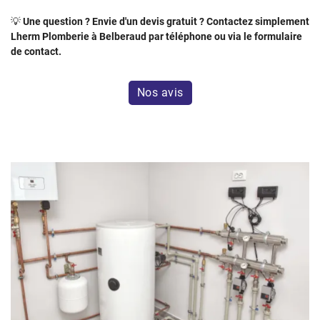
💡
Une question ? Envie d'un devis gratuit ? Contactez simplement
Lherm Plomberie à Belberaud par téléphone ou via le formulaire
de contact.
Nos avis