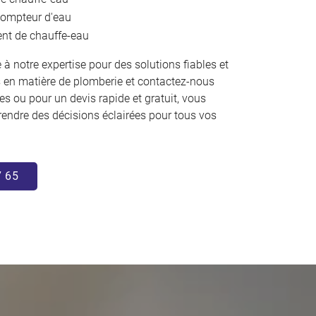
compteur d'eau
t de chauffe-eau
 à notre expertise pour des solutions fiables et
 en matière de plomberie et contactez-nous
s ou pour un devis rapide et gratuit, vous
endre des décisions éclairées pour tous vos
7 65