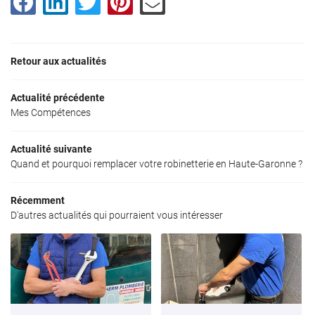
Contact
Restez infor
Inscription News
Retour aux actualités
Actualité précédente
Mes Compétences
Actualité suivante
Quand et pourquoi remplacer votre robinetterie en Haute-Garonne ?
Récemment
D'autres actualités qui pourraient vous intéresser