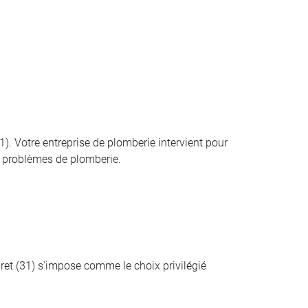
. Votre entreprise de plomberie intervient pour
s problèmes de plomberie.
ret (31) s'impose comme le choix privilégié