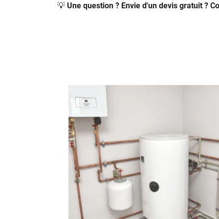
💡
Une question ? Envie d'un devis gratuit ? 