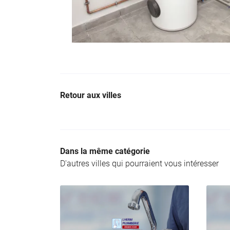
Retour aux villes
Dans la même catégorie
D'autres villes qui pourraient vous intéresser