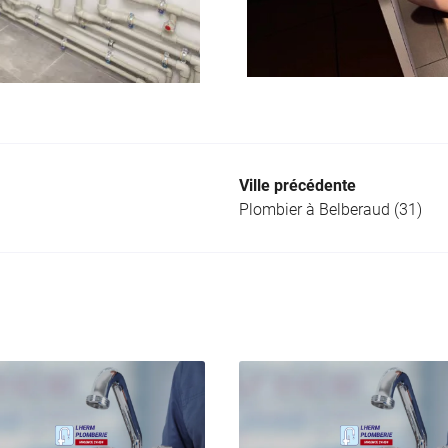
Ville précédente
Plombier à Belberaud (31)