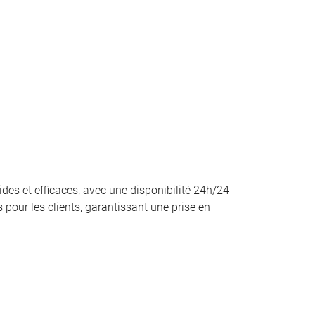
des et efficaces, avec une disponibilité 24h/24
pour les clients, garantissant une prise en