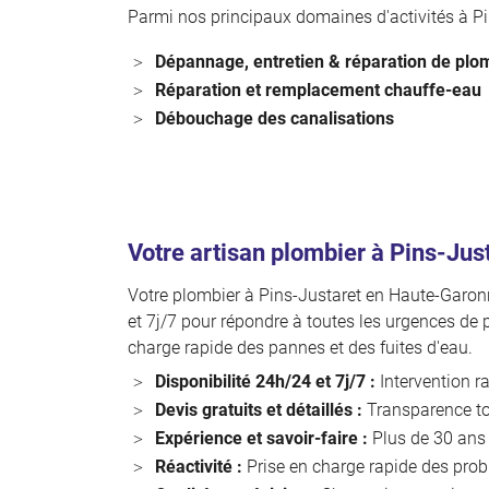
Parmi nos principaux domaines d'activités à Pi
Dépannage, entretien & réparation de plo
Réparation et remplacement chauffe-eau
Débouchage des canalisations
Votre artisan plombier à Pins-Jus
Votre plombier à Pins-Justaret en Haute-Garonne
et 7j/7 pour répondre à toutes les urgences de 
charge rapide des pannes et des fuites d'eau.
Disponibilité 24h/24 et 7j/7 :
Intervention r
Devis gratuits et détaillés :
Transparence tot
Expérience et savoir-faire :
Plus de 30 ans d
Réactivité :
Prise en charge rapide des pro