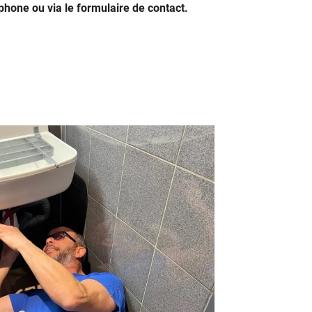
hone ou via le formulaire de contact.