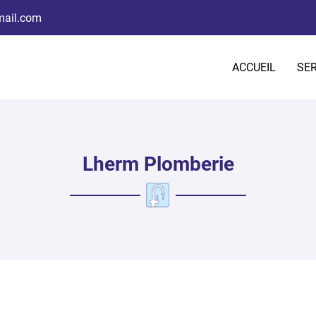
ACCUEIL
SER
Lherm Plomberie