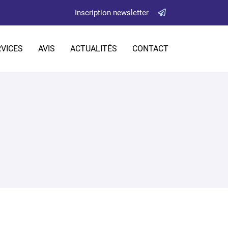
Inscription newsletter
VICES
AVIS
ACTUALITÉS
CONTACT