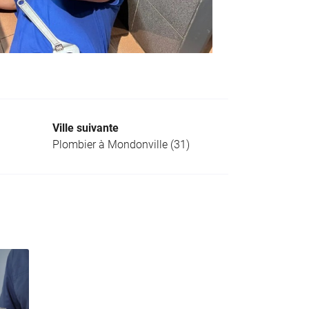
Ville suivante
Plombier à Mondonville (31)