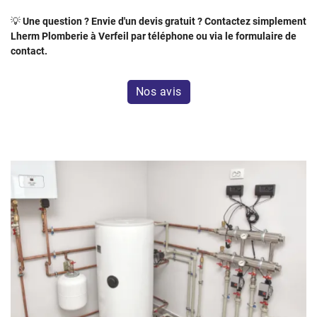
💡
Une question ? Envie d'un devis gratuit ? Contactez simplement
Lherm Plomberie à Verfeil par téléphone ou via le formulaire de
contact.
Nos avis