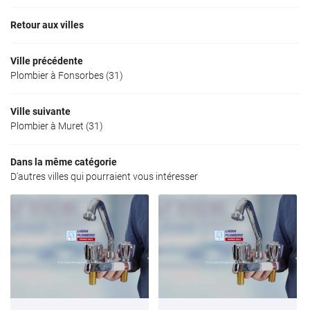
Retour aux villes
Ville précédente
Plombier à Fonsorbes (31)
Ville suivante
Plombier à Muret (31)
Dans la même catégorie
D'autres villes qui pourraient vous intéresser