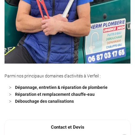
Parmi nos principaux domaines d'activités à Verfeil :
Dépannage, entretien & réparation de plomberie
Réparation et remplacement chauffe-eau
Débouchage des canalisations
Contact et Devis