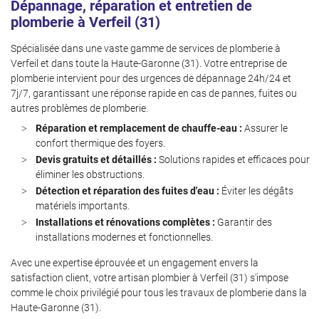
Dépannage, réparation et entretien de
Inscription News
plomberie à Verfeil (31)
Spécialisée dans une vaste gamme de services de plomberie à
Verfeil et dans toute la Haute-Garonne (31). Votre entreprise de
plomberie intervient pour des urgences de dépannage 24h/24 et
7j/7, garantissant une réponse rapide en cas de pannes, fuites ou
autres problèmes de plomberie.
Réparation et remplacement de chauffe-eau :
Assurer le
confort thermique des foyers.
Devis gratuits et détaillés :
Solutions rapides et efficaces pour
éliminer les obstructions.
Détection et réparation des fuites d'eau :
Éviter les dégâts
matériels importants.
Installations et rénovations complètes :
Garantir des
installations modernes et fonctionnelles.
Avec une expertise éprouvée et un engagement envers la
satisfaction client, votre artisan plombier à Verfeil (31) s'impose
comme le choix privilégié pour tous les travaux de plomberie dans la
Haute-Garonne (31).