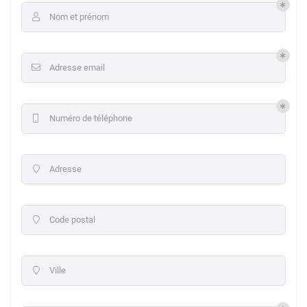
Nom et prénom

Adresse email

Numéro de téléphone

Adresse

Code postal

Ville
