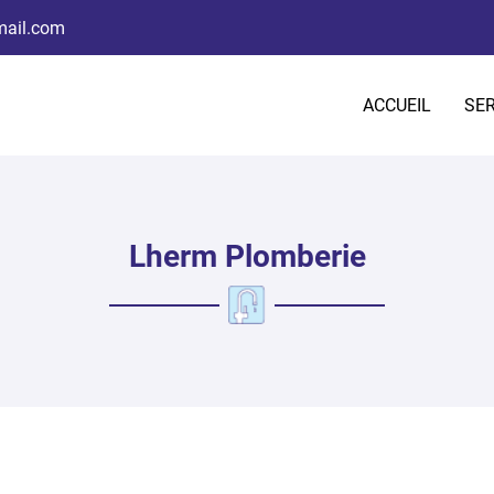
ACCUEIL
SER
Lherm Plomberie