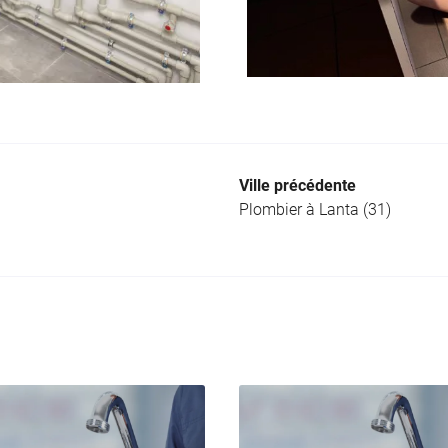
Ville précédente
Plombier à Lanta (31)