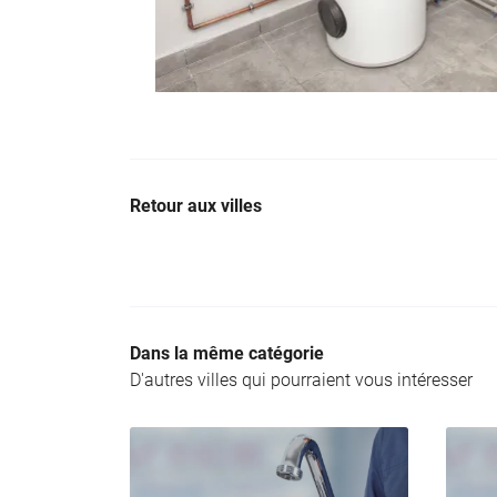
Retour aux villes
Dans la même catégorie
D'autres villes qui pourraient vous intéresser