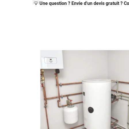
💡
Une question ? Envie d'un devis gratuit ? 