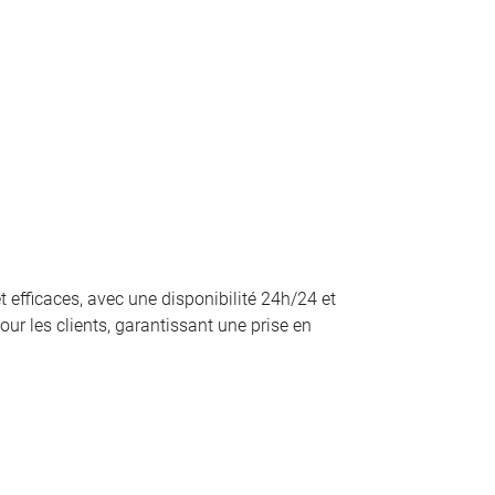
t efficaces, avec une disponibilité 24h/24 et
ur les clients, garantissant une prise en