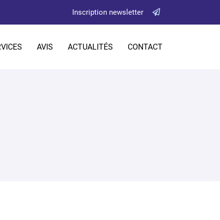
Inscription newsletter
VICES
AVIS
ACTUALITÉS
CONTACT