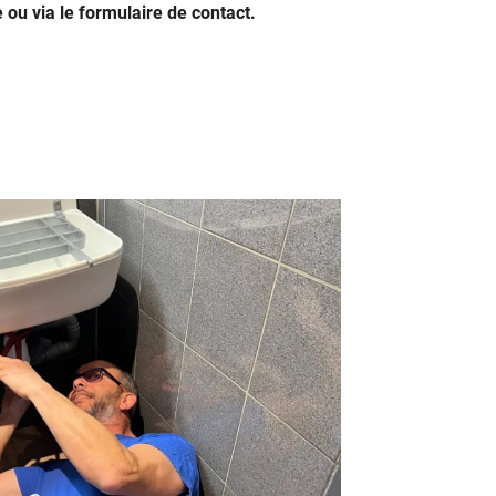
ou via le formulaire de contact.