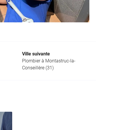
Ville suivante
Plombier à Montastruc-la-
Conseillère (31)