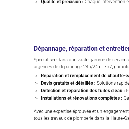
Qualité et précision :
Chaque intervention es
Dépannage, réparation et entretie
Spécialisée dans une vaste gamme de services d
urgences de dépannage 24h/24 et 7j/7, garanti
Réparation et remplacement de chauffe-e
Devis gratuits et détaillés :
Solutions rapide
Détection et réparation des fuites d'eau :
Év
Installations et rénovations complètes :
Gar
Avec une expertise éprouvée et un engagement en
tous les travaux de plomberie dans la Haute-Ga