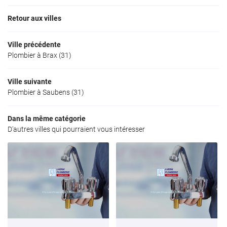
Retour aux villes
Ville précédente
Plombier à Brax (31)
Ville suivante
Plombier à Saubens (31)
Dans la même catégorie
D'autres villes qui pourraient vous intéresser