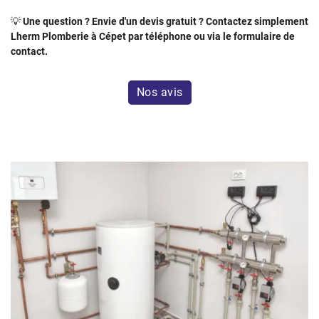
💡
Une question ? Envie d'un devis gratuit ? Contactez simplement
Lherm Plomberie à Cépet par téléphone ou via le formulaire de
contact.
Nos avis