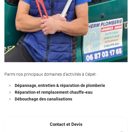
Parmi nos principaux domaines d'activités à Cépet :
Dépannage, entretien & réparation de plomberie
Réparation et remplacement chauffe-eau
Débouchage des canalisations
Contact et Devis