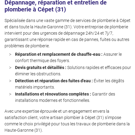
Dépannage, réparation et entretien de
Inscription News
plomberie à Cépet (31)
Spécialisée dans une vaste gamme de services de plomberie à Cépet
et dans toute la Haute-Garonne (31). Votre entreprise de plomberie
intervient pour des urgences de dépannage 24h/24 et 7j/7,
garantissant une réponse rapide en cas de pannes, fuites ou autres
problèmes de plomberie.
Réparation et remplacement de chauffe-eau :
Assurer le
confort thermique des foyers.
Devis gratuits et détaillés :
Solutions rapides et efficaces pour
éliminer les obstructions.
Détection et réparation des fuites d'eau :
Éviter les dégâts
matériels importants.
Installations et rénovations complètes :
Garantir des
installations modernes et fonctionnelles.
Avec une expertise éprouvée et un engagement envers la
satisfaction client, votre artisan plombier à Cépet (31) s'impose
comme le choix privilégié pour tous les travaux de plomberie dans la
Haute-Garonne (31).