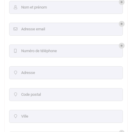
Nom et prénom

Adresse email

Numéro de téléphone

Adresse

Code postal

Ville
