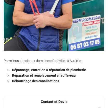
Parmi nos principaux domaines d'activités à Auzielle :
Dépannage, entretien & réparation de plomberie
Réparation et remplacement chauffe-eau
Débouchage des canalisations
Contact et Devis