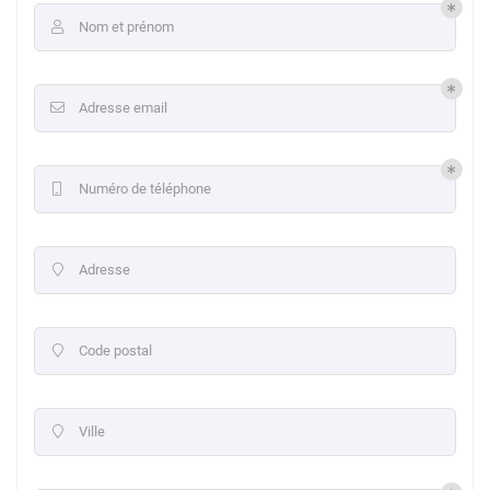
Nom et prénom

Adresse email

Numéro de téléphone

Adresse

Code postal

Ville
