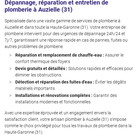
Dépannage, réparation et entretien de
Inscription News
plomberie à Auzielle (31)
Spécialisée dans une vaste gamme de services de plomberie à
Auzielle et dans toute la Haute-Garonne (31). Votre entreprise de
plomberie intervient pour des urgences de dépannage 24h/24 et
7j/7, garantissant une réponse rapide en cas de pannes, fuites ou
autres problèmes de plomberie.
Réparation et remplacement de chauffe-eau :
Assurer le
confort thermique des foyers.
Devis gratuits et détaillés :
Solutions rapides et efficaces pour
éliminer les obstructions.
Détection et réparation des fuites d'eau :
Éviter les dégâts
matériels importants.
Installations et rénovations complètes :
Garantir des
installations modernes et fonctionnelles.
Avec une expertise éprouvée et un engagement envers la
satisfaction client, votre artisan plombier à Auzielle (31) s'impose
comme le choix privilégié pour tous les travaux de plomberie dans la
Haute-Garonne (31).