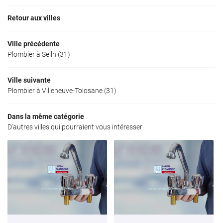
Retour aux villes
Ville précédente
Plombier à Seilh (31)
Ville suivante
Plombier à Villeneuve-Tolosane (31)
Dans la même catégorie
D'autres villes qui pourraient vous intéresser