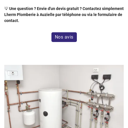
💡
Une question ? Envie d'un devis gratuit ? Contactez simplement
Lherm Plomberie à Auzielle par téléphone ou via le formulaire de
contact.
Nos avis